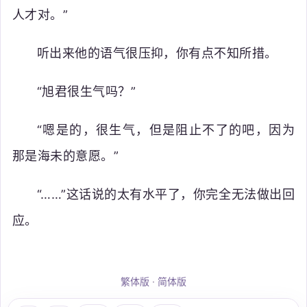
人才对。”
听出来他的语气很压抑，你有点不知所措。
“旭君很生气吗？”
“嗯是的，很生气，但是阻止不了的吧，因为
那是海未的意愿。”
“……”这话说的太有水平了，你完全无法做出回
应。
繁体版
·
简体版