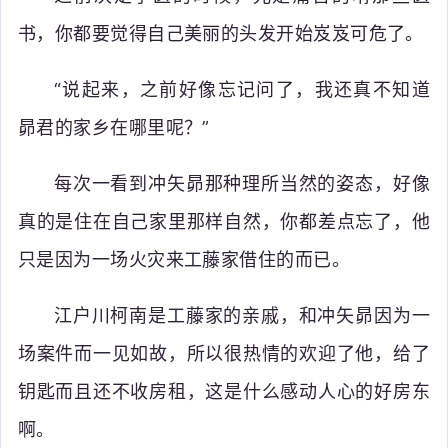
书，你都要觉得自己美丽的头发开始岌岌可危了。
“说起来，之前好像忘记问了，我还真不知道
昴君的家乡在哪里呢？”
每次一看到冲矢昴那种理所当然的姿态，好像
真的是住在自己家里那样自然，你都差点忘了，他
只是因为一场火灾来工藤家借住的而已。
江户川柯南是工藤家的亲戚，和冲矢昴因为一
场案件而一见如故，所以很热情的欢迎了他，给了
钥匙而且还不收房租，这是什么感动人心的好房东
啊。