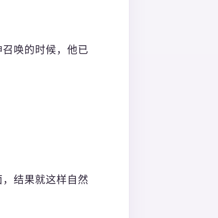
神召唤的时候，他已
面，结果就这样自然