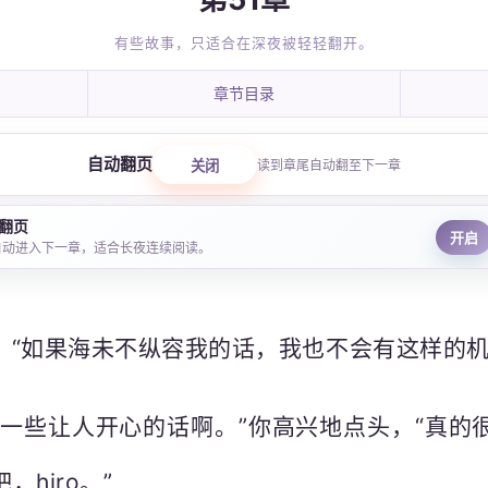
有些故事，只适合在深夜被轻轻翻开。
章节目录
自动翻页
关闭
读到章尾自动翻至下一章
翻页
开启
自动进入下一章，适合长夜连续阅读。
：“如果海未不纵容我的话，我也不会有这样的机
说一些让人开心的话啊。”你高兴地点头，“真的
hiro。”