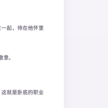
在一起，待在他怀里
敬意。
，这就是卧底的职业