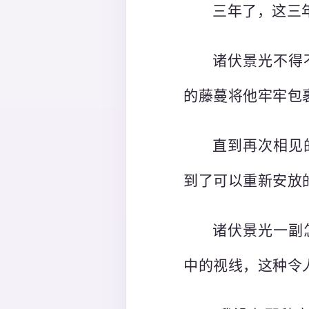
三年了，这三
诸伏景光不得
的藤蔓将他牢牢包
直到再次相见
到了可以重新安放
诸伏景光一副
中的视线，这种令