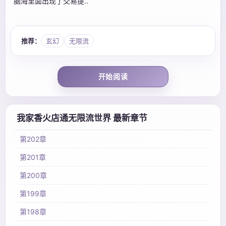
脑海里面出现了交易提..
推荐：
玄幻
无限流
开始阅读
我家香火店通无限流世界 最新章节
第202章
第201章
第200章
第199章
第198章