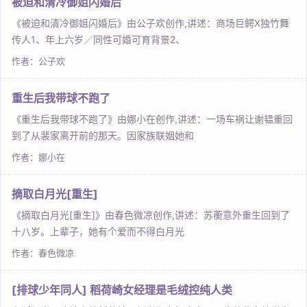
被迫和清冷御姐闪婚后
《被迫和清冷御姐闪婚后》由公子欢创作,讲述：商场巨鳄X独竹舞
传人1、年上六岁／同性可婚可育背景2、
作者：公子欢
重生后我带球不跑了
《重生后我带球不跑了》由娜小在创作,讲述：一场车祸让谢韫重回
到了从裴家离开前的那天。因家族联姻她和
作者：娜小在
摘取白月光[重生]
《摘取白月光[重生]》由春色微凉创作,讲述：苏蘅意外重生回到了
十八岁。上辈子，她有个爱而不得白月光
作者：春色微凉
[排球少年同人] 稻荷崎女经理是毛绒控纯人类