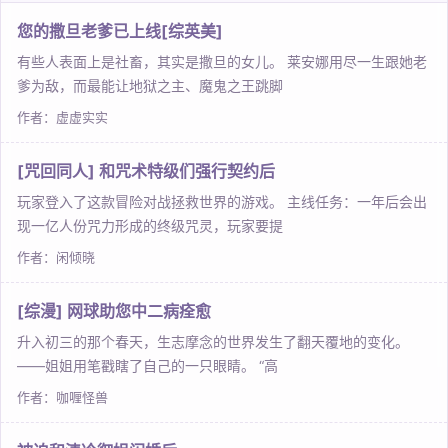
您的撒旦老爹已上线[综英美]
有些人表面上是社畜，其实是撒旦的女儿。 莱安娜用尽一生跟她老
爹为敌，而最能让地狱之主、魔鬼之王跳脚
作者：虚虚实实
[咒回同人] 和咒术特级们强行契约后
玩家登入了这款冒险对战拯救世界的游戏。 主线任务：一年后会出
现一亿人份咒力形成的终级咒灵，玩家要提
作者：闲倾晓
[综漫] 网球助您中二病痊愈
升入初三的那个春天，生志摩念的世界发生了翻天覆地的变化。
——姐姐用笔戳瞎了自己的一只眼睛。 “高
作者：咖喱怪兽