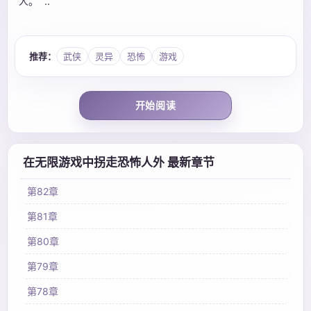
人。” ..
推荐：
武侠
灵异
恐怖
游戏
开始阅读
在无限游戏中拐走恐怖人外 最新章节
第82章
第81章
第80章
第79章
第78章