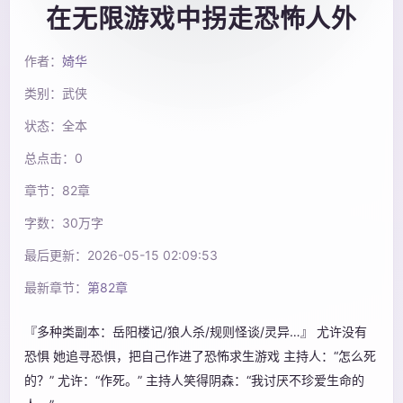
在无限游戏中拐走恐怖人外
作者：
婍华
类别：武侠
状态：全本
总点击：0
章节：82章
字数：30万字
最后更新：2026-05-15 02:09:53
最新章节：
第82章
『多种类副本：岳阳楼记/狼人杀/规则怪谈/灵异…』 尤许没有
恐惧 她追寻恐惧，把自己作进了恐怖求生游戏 主持人：“怎么死
的？” 尤许：“作死。” 主持人笑得阴森：“我讨厌不珍爱生命的