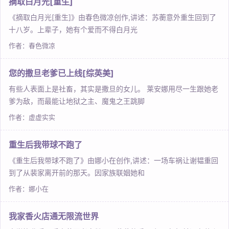
摘取白月光[重生]
《摘取白月光[重生]》由春色微凉创作,讲述：苏蘅意外重生回到了
十八岁。上辈子，她有个爱而不得白月光
作者：春色微凉
您的撒旦老爹已上线[综英美]
有些人表面上是社畜，其实是撒旦的女儿。 莱安娜用尽一生跟她老
爹为敌，而最能让地狱之主、魔鬼之王跳脚
作者：虚虚实实
重生后我带球不跑了
《重生后我带球不跑了》由娜小在创作,讲述：一场车祸让谢韫重回
到了从裴家离开前的那天。因家族联姻她和
作者：娜小在
我家香火店通无限流世界