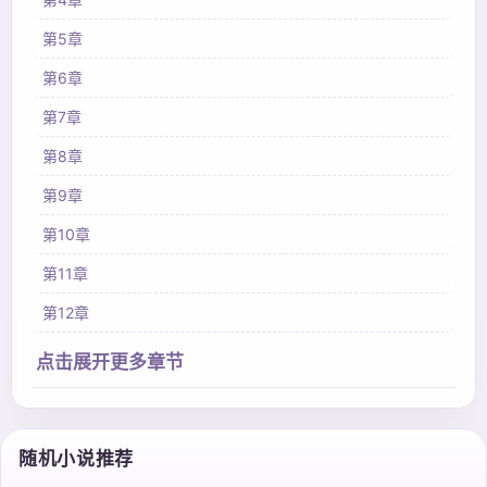
第5章
第6章
第7章
第8章
第9章
第10章
第11章
第12章
点击展开更多章节
随机小说推荐